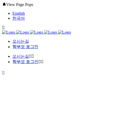
View Page Pops
English
한국어
오시는길
학부모 로그인
오시는길
학부모 로그인