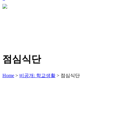
점심식단
Home
>
비공개: 학교생활
>
점심식단