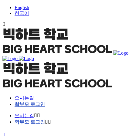
English
한국어
오시는길
학부모 로그인
오시는길
학부모 로그인