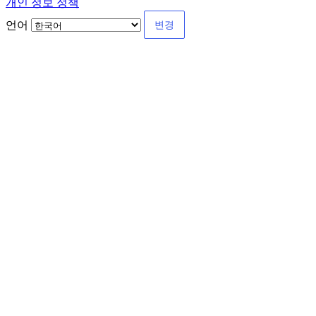
개인 정보 정책
언어