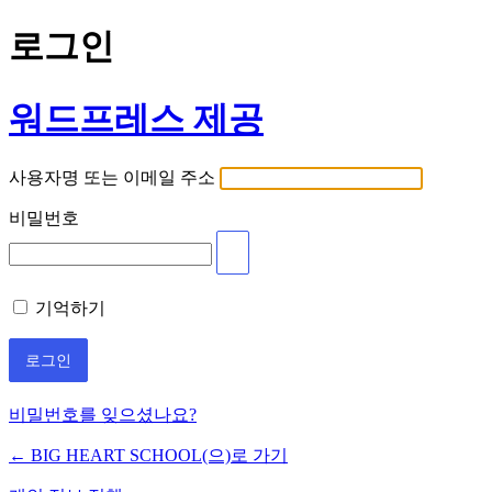
로그인
워드프레스 제공
사용자명 또는 이메일 주소
비밀번호
기억하기
비밀번호를 잊으셨나요?
← BIG HEART SCHOOL(으)로 가기