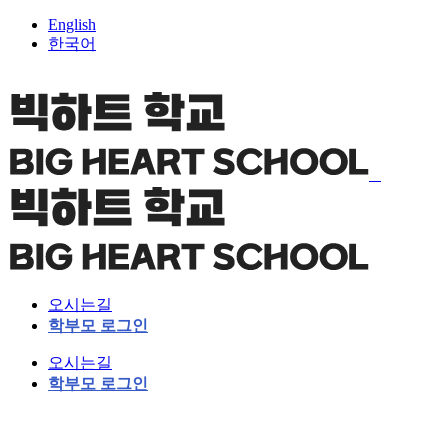
English
한국어
오시는길
학부모 로그인
오시는길
학부모 로그인