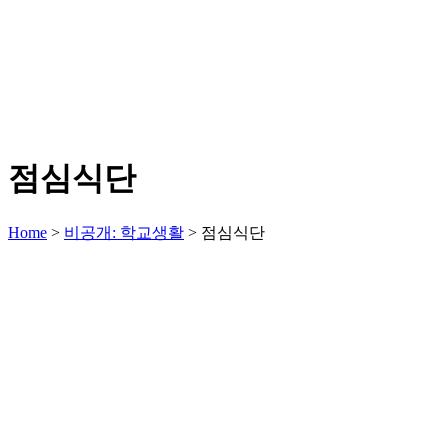
점심식단
Home
>
비공개: 학교생활
>
점심식단