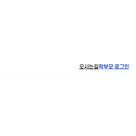
오시는길
학부모 로그인