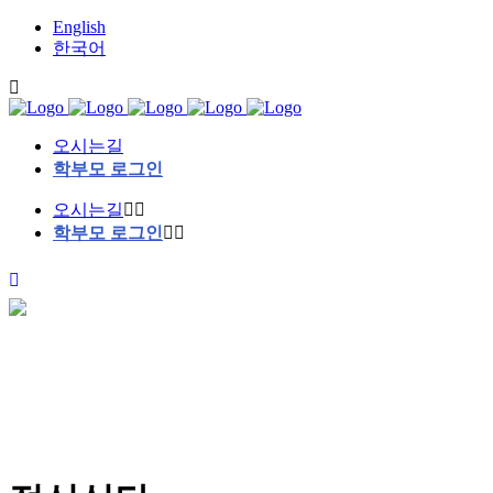
English
한국어
오시는길
학부모 로그인
오시는길
학부모 로그인