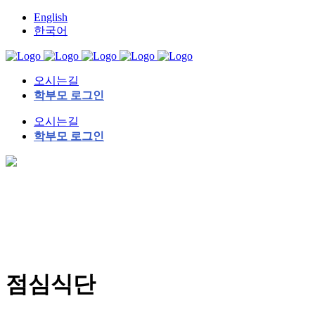
English
한국어
오시는길
학부모 로그인
오시는길
학부모 로그인
점심식단