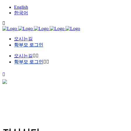
English
한국어
오시는길
학부모 로그인
오시는길
학부모 로그인