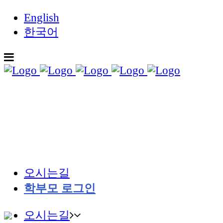
English
한국어
오시는길
학부모 로그인
오시는길