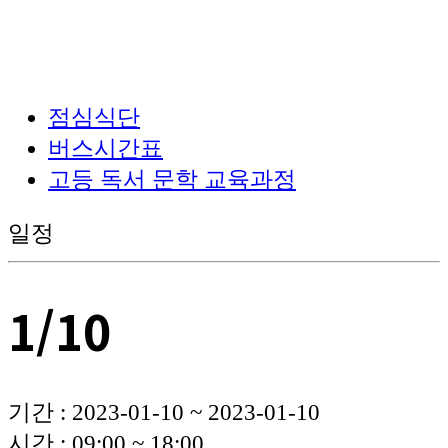
점심식단
버스시간표
고등 독서 문학 교육과정
일정
1/10
기간 : 2023-01-10 ~ 2023-01-10
시간 : 09:00 ~ 18:00