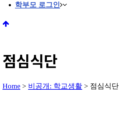
학부모 로그인
점심식단
Home
>
비공개: 학교생활
>
점심식단