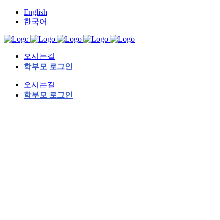
English
한국어
오시는길
학부모 로그인
오시는길
학부모 로그인