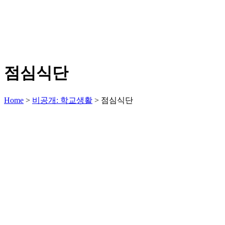
점심식단
Home
>
비공개: 학교생활
>
점심식단