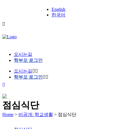
English
한국어
오시는길
학부모 로그인
오시는길
학부모 로그인
점심식단
Home
>
비공개: 학교생활
>
점심식단