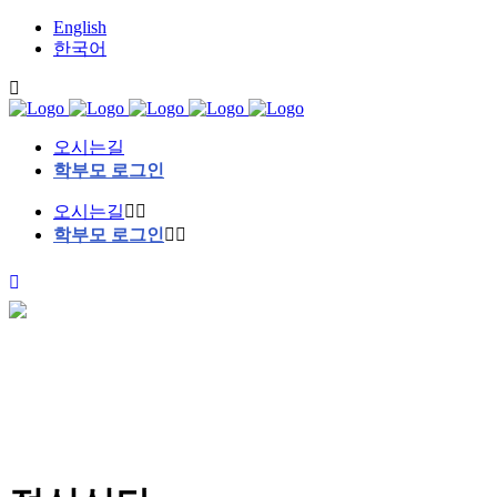
English
한국어
오시는길
학부모 로그인
오시는길
학부모 로그인