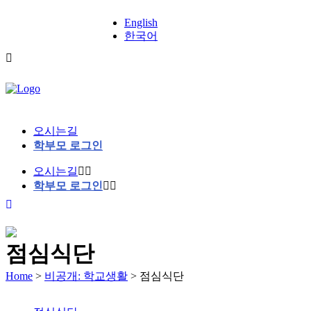
English
한국어
오시는길
학부모 로그인
오시는길
학부모 로그인
점심식단
Home
>
비공개: 학교생활
>
점심식단