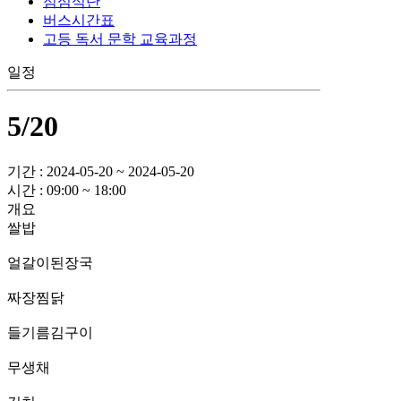
점심식단
버스시간표
고등 독서 문학 교육과정
일정
5/20
기간 : 2024-05-20 ~ 2024-05-20
시간 : 09:00 ~ 18:00
개요
쌀밥
얼갈이된장국
짜장찜닭
들기름김구이
무생채