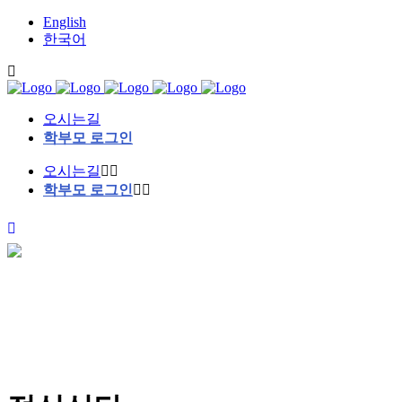
English
한국어
오시는길
학부모 로그인
오시는길
학부모 로그인