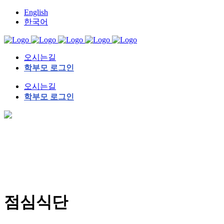
English
한국어
오시는길
학부모 로그인
오시는길
학부모 로그인
점심식단