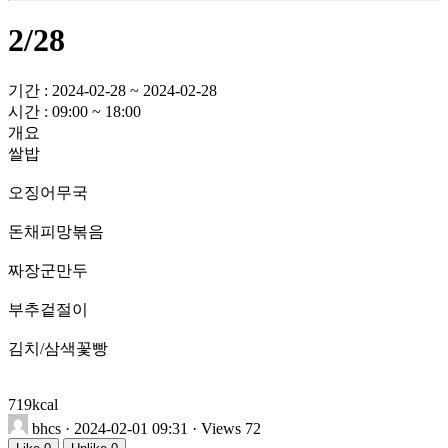
2/28
기간 : 2024-02-28 ~ 2024-02-28
시간 : 09:00 ~ 18:00
개요
쌀밥
오징어무국
돈채피망볶음
짜장군만두
부추겉절이
김치/삼색꽃빵
719kcal
bhcs
· 2024-02-01 09:31 · Views 72