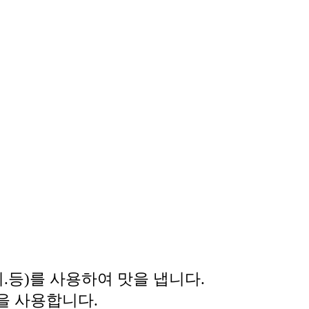
등)를 사용하여 맛을 냅니다.
을 사용합니다.