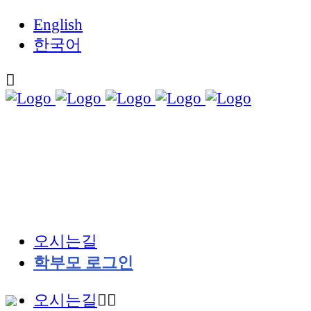
English
한국어
오시는길
학부모 로그인
오시는길