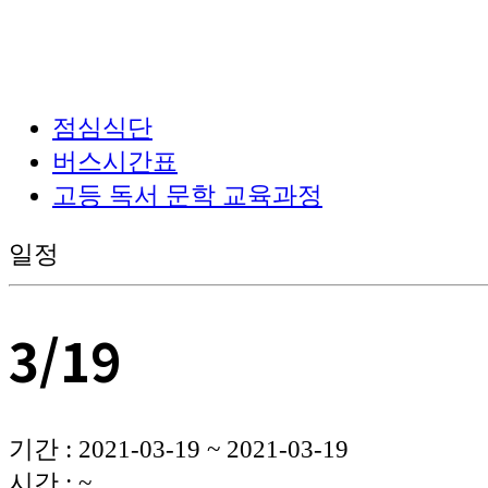
점심식단
버스시간표
고등 독서 문학 교육과정
일정
3/19
기간 : 2021-03-19 ~ 2021-03-19
시간 : ~