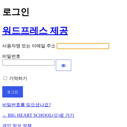
로그인
워드프레스 제공
사용자명 또는 이메일 주소
비밀번호
기억하기
비밀번호를 잊으셨나요?
← BIG HEART SCHOOL(으)로 가기
개인 정보 정책