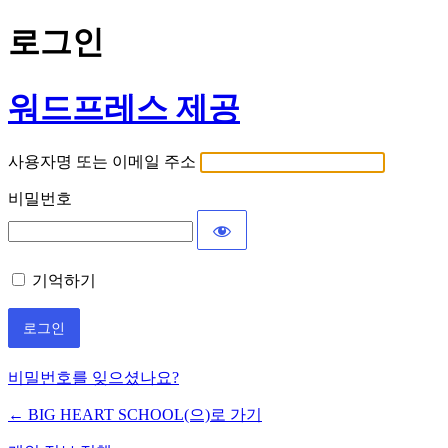
로그인
워드프레스 제공
사용자명 또는 이메일 주소
비밀번호
기억하기
비밀번호를 잊으셨나요?
← BIG HEART SCHOOL(으)로 가기