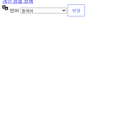
개인 정보 정책
언어