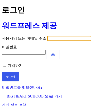
로그인
워드프레스 제공
사용자명 또는 이메일 주소
비밀번호
기억하기
비밀번호를 잊으셨나요?
← BIG HEART SCHOOL(으)로 가기
개인 정보 정책