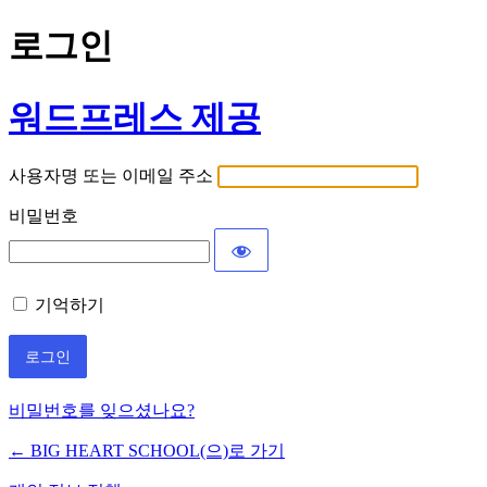
로그인
워드프레스 제공
사용자명 또는 이메일 주소
비밀번호
기억하기
비밀번호를 잊으셨나요?
← BIG HEART SCHOOL(으)로 가기