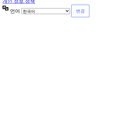
개인 정보 정책
언어