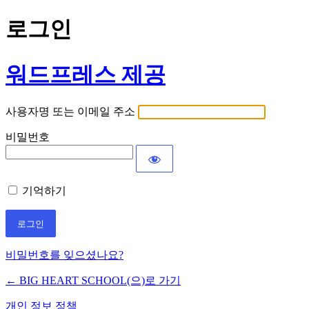
로그인
워드프레스 제공
사용자명 또는 이메일 주소
비밀번호
기억하기
비밀번호를 잊으셨나요?
← BIG HEART SCHOOL(으)로 가기
개인 정보 정책