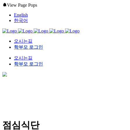
View Page Pops
English
한국어
오시는길
학부모 로그인
오시는길
학부모 로그인
점심식단