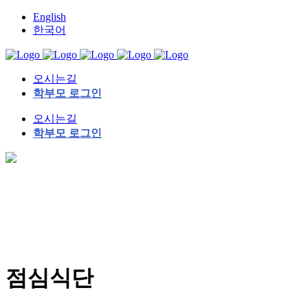
English
한국어
오시는길
학부모 로그인
오시는길
학부모 로그인
점심식단