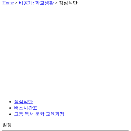
Home
>
비공개: 학교생활
>
점심식단
점심식단
버스시간표
고등 독서 문학 교육과정
일정