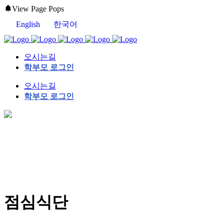
View Page Pops
English
한국어
오시는길
학부모 로그인
오시는길
학부모 로그인
점심식단