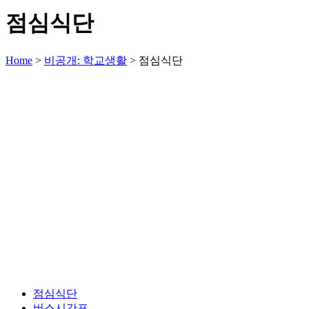
점심식단
Home
>
비공개: 학교생활
>
점심식단
점심식단
버스시간표