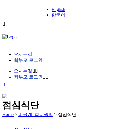
English
한국어
오시는길
학부모 로그인
오시는길
학부모 로그인
점심식단
Home
>
비공개: 학교생활
>
점심식단