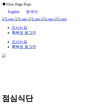
View Page Pops
English
한국어
오시는길
학부모 로그인
오시는길
학부모 로그인
점심식단