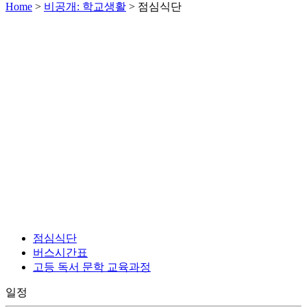
Home
>
비공개: 학교생활
>
점심식단
점심식단
버스시간표
고등 독서 문학 교육과정
일정