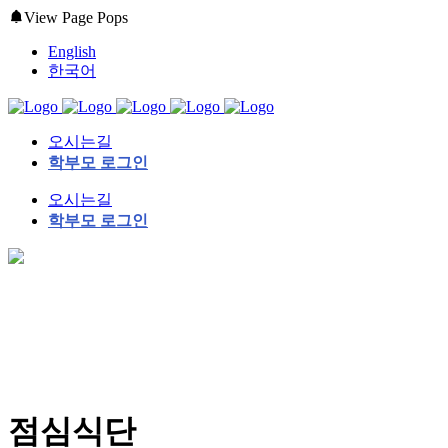
View Page Pops
English
한국어
오시는길
학부모 로그인
오시는길
학부모 로그인
점심식단