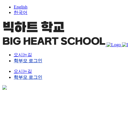
English
한국어
오시는길
학부모 로그인
오시는길
학부모 로그인