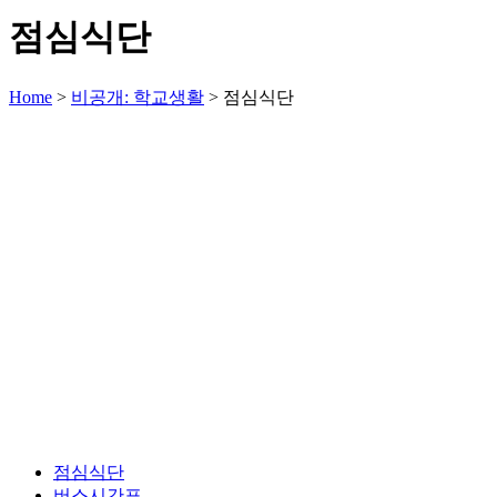
점심식단
Home
>
비공개: 학교생활
>
점심식단
점심식단
버스시간표