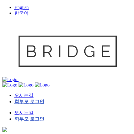
English
한국어
오시는길
학부모 로그인
오시는길
학부모 로그인