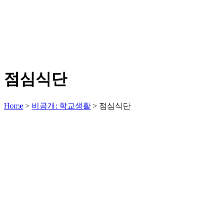
점심식단
Home
>
비공개: 학교생활
>
점심식단