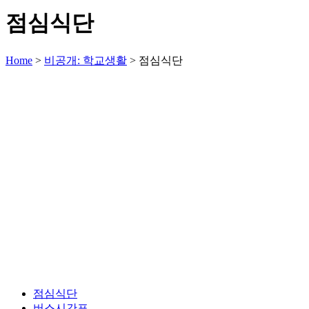
점심식단
Home
>
비공개: 학교생활
>
점심식단
점심식단
버스시간표