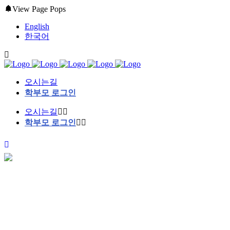
View Page Pops
English
한국어
오시는길
학부모 로그인
오시는길
학부모 로그인