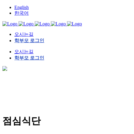
English
한국어
오시는길
학부모 로그인
오시는길
학부모 로그인
점심식단