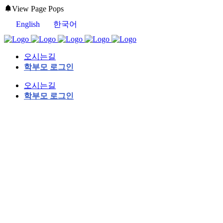
View Page Pops
English
한국어
오시는길
학부모 로그인
오시는길
학부모 로그인