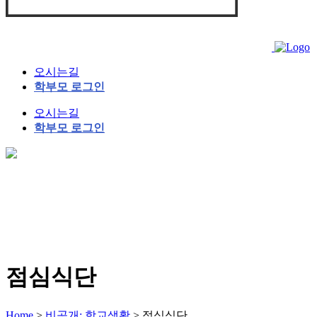
오시는길
학부모 로그인
오시는길
학부모 로그인
점심식단
Home
>
비공개: 학교생활
>
점심식단