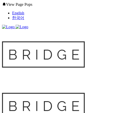
View Page Pops
English
한국어