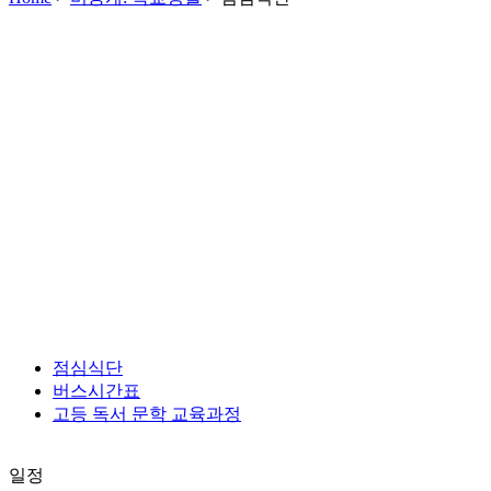
점심식단
버스시간표
고등 독서 문학 교육과정
일정