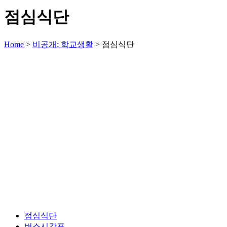
점심식단
Home
>
비공개: 학교생활
>
점심식단
점심식단
버스시간표