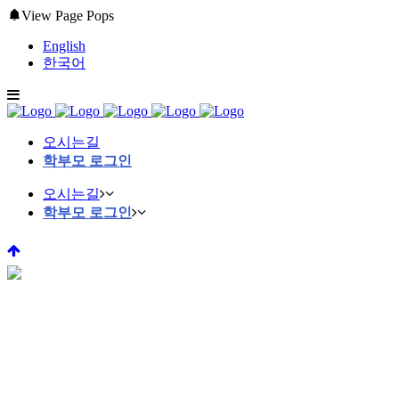
View Page Pops
English
한국어
오시는길
학부모 로그인
오시는길
학부모 로그인