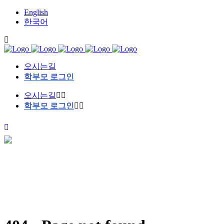
English
한국어
오시는길
학부모 로그인
오시는길
학부모 로그인